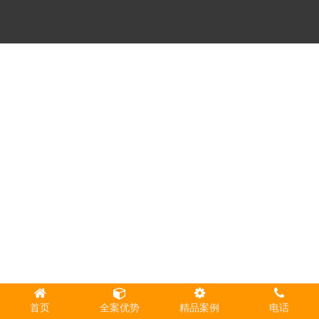
首页
全案优势
精品案例
电话