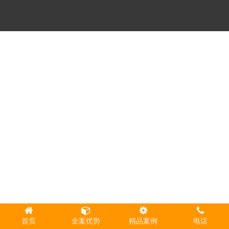
首页
全案优势
精品案例
电话