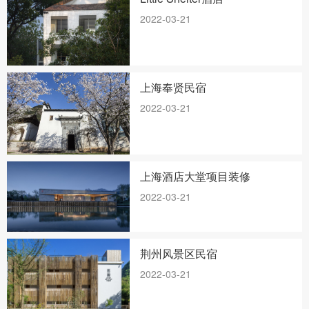
2022-03-21
上海奉贤民宿
2022-03-21
上海酒店大堂项目装修
2022-03-21
荆州风景区民宿
2022-03-21