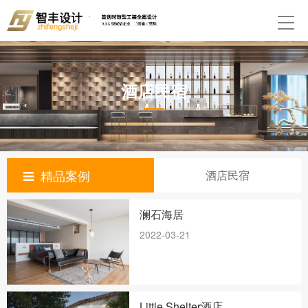
酒店民宿
精品案例
酒店民宿
澜石海居
2022-03-21
Little Shelter酒店