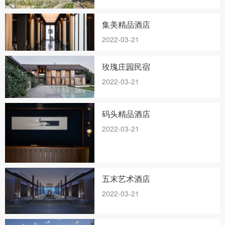
集美精品酒店
2022-03-21
玫瑰庄园民宿
2022-03-21
码头精品酒店
2022-03-21
五末艺术酒店
2022-03-21